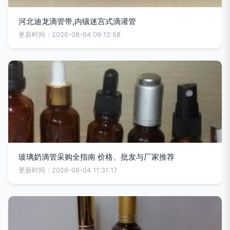
河北迪龙滴管带,内镶迷宫式滴灌管
更新时间：2026-08-04 09:12:58
玻璃奶滴管采购全指南 价格、批发与厂家推荐
更新时间：2026-08-04 11:31:17