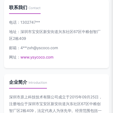
联系我们
Contact
电话：1302747**
地址：深圳市宝安区新安街道兴东社区67区中粮创智厂
区2栋409
邮箱：4**
zxh@yscoco.com
网址：
www.ysycoco.com
企业简介
Introduction
深圳市原上科技技术有限公司成立于2015年09月25日，
注册地位于深圳市宝安区新安街道兴东社区67区中粮创
智厂区2栋409，法定代表人为张先华。经营范围包括一