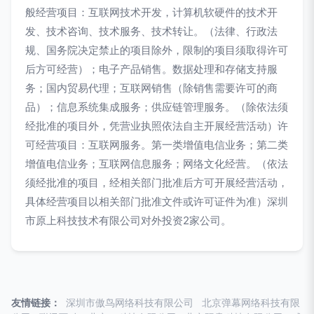
般经营项目：互联网技术开发，计算机软硬件的技术开
发、技术咨询、技术服务、技术转让。（法律、行政法
规、国务院决定禁止的项目除外，限制的项目须取得许可
后方可经营）；电子产品销售。数据处理和存储支持服
务；国内贸易代理；互联网销售（除销售需要许可的商
品）；信息系统集成服务；供应链管理服务。（除依法须
经批准的项目外，凭营业执照依法自主开展经营活动）许
可经营项目：互联网服务。第一类增值电信业务；第二类
增值电信业务；互联网信息服务；网络文化经营。（依法
须经批准的项目，经相关部门批准后方可开展经营活动，
具体经营项目以相关部门批准文件或许可证件为准）深圳
市原上科技技术有限公司对外投资2家公司。
友情链接：
深圳市傲鸟网络科技有限公司
北京弹幕网络科技有限