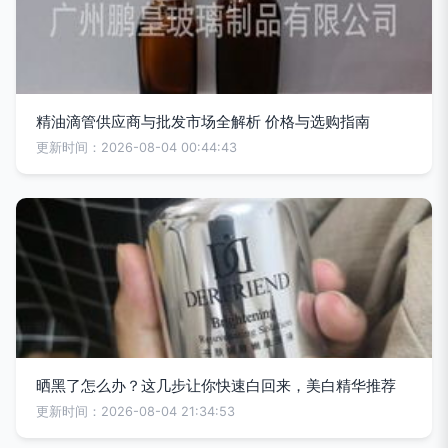
精油滴管供应商与批发市场全解析 价格与选购指南
更新时间：2026-08-04 00:44:43
晒黑了怎么办？这几步让你快速白回来，美白精华推荐
更新时间：2026-08-04 21:34:53