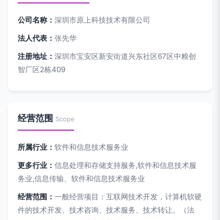
公司名称：
深圳市原上科技技术有限公司
法人代表：
张先华
注册地址：
深圳市宝安区新安街道兴东社区67区中粮创
智厂区2栋409
经营范围
Scope
所属行业：
软件和信息技术服务业
更多行业：
信息处理和存储支持服务,软件和信息技术服
务业,信息传输、软件和信息技术服务业
经营范围：
一般经营项目：互联网技术开发，计算机软硬
件的技术开发、技术咨询、技术服务、技术转让。（法