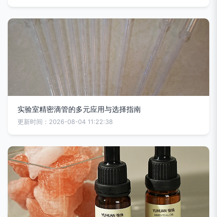
实验室精密滴管的多元应用与选择指南
更新时间：2026-08-04 11:22:38