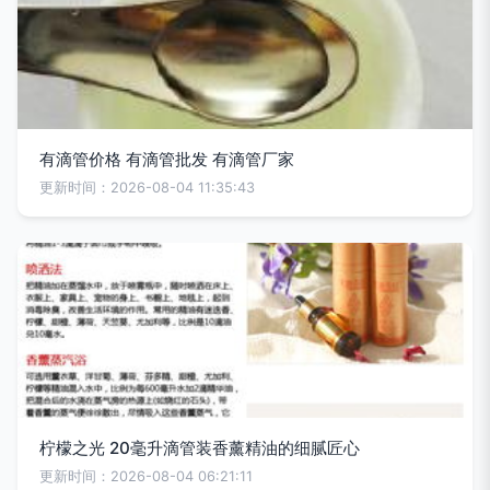
有滴管价格 有滴管批发 有滴管厂家
更新时间：2026-08-04 11:35:43
柠檬之光 20毫升滴管装香薰精油的细腻匠心
更新时间：2026-08-04 06:21:11