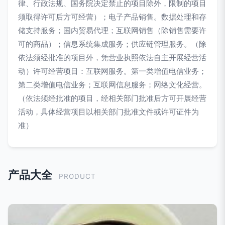
律、行政法规、国务院决定禁止的项目除外，限制的项目
须取得许可后方可经营）；电子产品销售。数据处理和存
储支持服务；国内贸易代理；互联网销售（除销售需要许
可的商品）；信息系统集成服务；供应链管理服务。（除
依法须经批准的项目外，凭营业执照依法自主开展经营活
动）许可经营项目：互联网服务。第一类增值电信业务；
第二类增值电信业务；互联网信息服务；网络文化经营。
（依法须经批准的项目，经相关部门批准后方可开展经营
活动，具体经营项目以相关部门批准文件或许可证件为
准）
产品大全
PRODUCT