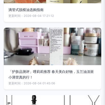
滴管式脱模油选购指南
更新时间：2026-08-04 17:21:12
「护肤品测评」哩莉莉推荐 春天美白好物，玉兰油淡斑
小滴管真的行！
更新时间：2026-08-04 01:45:06