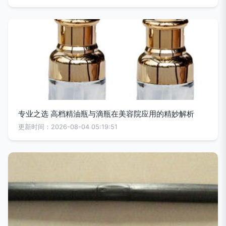
专业之选 高档精油瓶与滴瓶在美容院应用的精妙解析
更新时间：2026-08-04 05:19:51