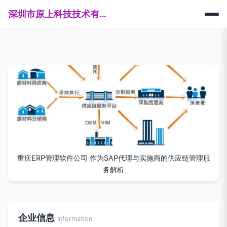
深圳市原上科技技术有限公司
重庆ERP管理软件公司 作为SAP代理与实施商的供应链管理服
务解析
企业信息
Information