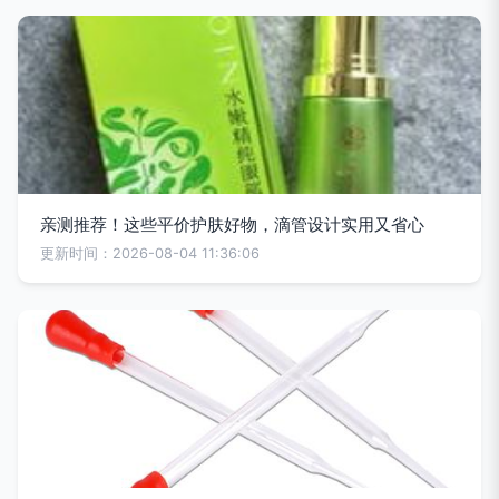
亲测推荐！这些平价护肤好物，滴管设计实用又省心
更新时间：2026-08-04 11:36:06