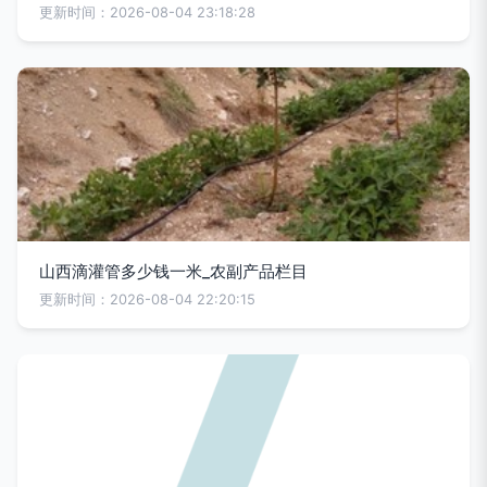
更新时间：2026-08-04 23:18:28
山西滴灌管多少钱一米_农副产品栏目
更新时间：2026-08-04 22:20:15