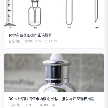
化学实验基础操作正误辨析
更新时间：2026-08-04 06:24:55
30ml玻璃瓶滴管市场概览 价格、批发与厂家选择指南
更新时间：2026-08-04 19:16:45