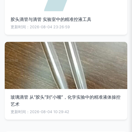
胶头滴管与滴管 实验室中的精准控液工具
更新时间：2026-08-04 23:26:59
玻璃滴管 从“胶头”到“小嘴”，化学实验中的精准液体操控
艺术
更新时间：2026-08-04 10:29:42